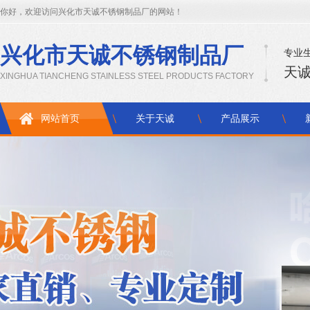
你好，欢迎访问兴化市天诚不锈钢制品厂的网站！
兴化市天诚不锈钢制品厂
专业生
天诚
XINGHUA TIANCHENG STAINLESS STEEL PRODUCTS FACTORY
网站首页
关于天诚
产品展示