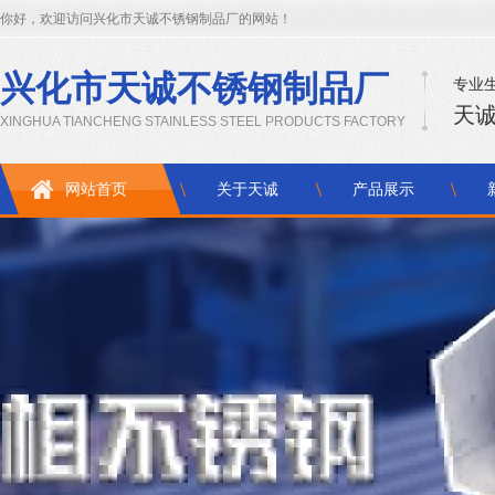
你好，欢迎访问兴化市天诚不锈钢制品厂的网站！
兴化市天诚不锈钢制品厂
专业生
天诚
XINGHUA TIANCHENG STAINLESS STEEL PRODUCTS FACTORY
网站首页
关于天诚
产品展示